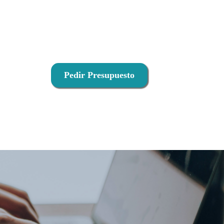
Pedir Presupuesto