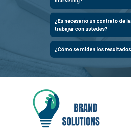
marketing?
¿Es necesario un contrato de l
trabajar con ustedes?
¿Cómo se miden los resultados