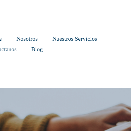
e
Nosotros
Nuestros Servicios
actanos
Blog