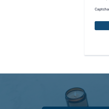
Captcha