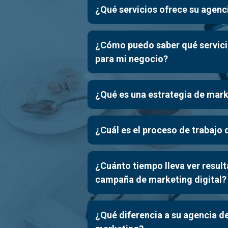
¿Qué servicios ofrece su agenc
¿Cómo puedo saber qué servici
para mi negocio?
¿Qué es una estrategia de mark
¿Cuál es el proceso de trabajo 
¿Cuánto tiempo lleva ver resul
campaña de marketing digital?
¿Qué diferencia a su agencia d